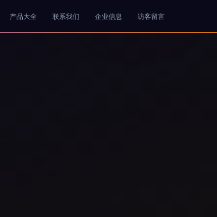
产品大全
联系我们
企业信息
访客留言