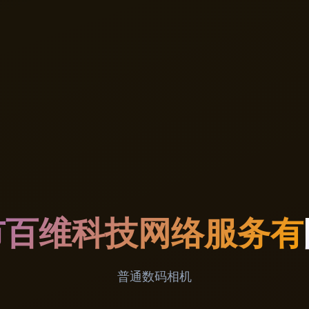
市百维科技网络服务有
普通数码相机