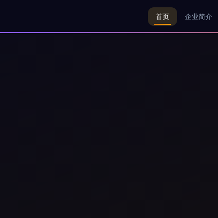
首页
企业简介