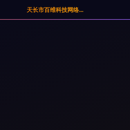
天长市百维科技网络服务有限公司